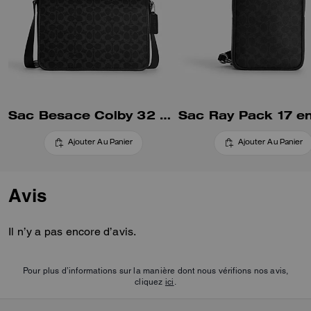
Sac Besace Colby 32 En Toile Signature
Ajouter Au Panier
Ajouter Au Panier
Avis
Il n’y a pas encore d’avis.
Pour plus d’informations sur la manière dont nous vérifions nos avis,
cliquez
ici
.