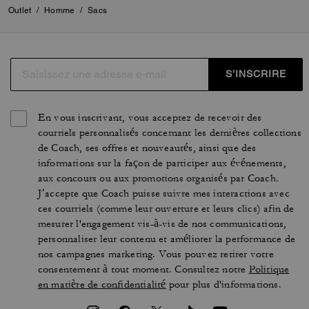
Outlet
/
Homme
/
Sacs
S’INSCRIRE
En vous inscrivant, vous acceptez de recevoir des
courriels personnalisés concernant les dernières collections
de Coach, ses offres et nouveautés, ainsi que des
informations sur la façon de participer aux événements,
aux concours ou aux promotions organisés par Coach.
J’accepte que Coach puisse suivre mes interactions avec
ces courriels (comme leur ouverture et leurs clics) afin de
mesurer l'engagement vis-à-vis de nos communications,
personnaliser leur contenu et améliorer la performance de
nos campagnes marketing. Vous pouvez retirer votre
consentement à tout moment. Consultez notre
Politique
en matière de confidentialité
pour plus d'informations.