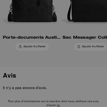
Porte-documents Austin en Cuir Signature
Sac Messager Col
Ajouter Au Panier
Ajouter Au Panier
Avis
Il n’y a pas encore d’avis.
Pour plus d’informations sur la manière dont nous vérifions nos avis,
cliquez
ici
.