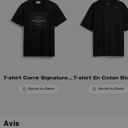
T-shirt Carré Signature En Coton Biologique
Ajouter Au Panier
Ajouter Au Panier
Avis