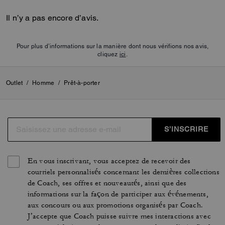
Il n’y a pas encore d’avis.
Pour plus d’informations sur la manière dont nous vérifions nos avis,
cliquez
ici
.
Outlet
/
Homme
/
Prêt-à-porter
S’INSCRIRE
En vous inscrivant, vous acceptez de recevoir des
courriels personnalisés concernant les dernières collections
de Coach, ses offres et nouveautés, ainsi que des
informations sur la façon de participer aux événements,
aux concours ou aux promotions organisés par Coach.
J’accepte que Coach puisse suivre mes interactions avec