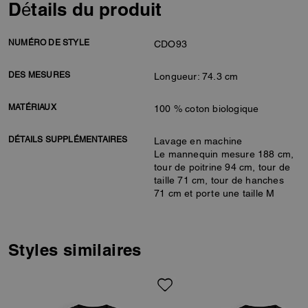
Détails du produit
NUMÉRO DE STYLE
CDO93
DES MESURES
Longueur: 74.3 cm
MATÉRIAUX
100 % coton biologique
DÉTAILS SUPPLÉMENTAIRES
Lavage en machine
Le mannequin mesure 188 cm,
tour de poitrine 94 cm, tour de
taille 71 cm, tour de hanches
71 cm et porte une taille M
Styles similaires