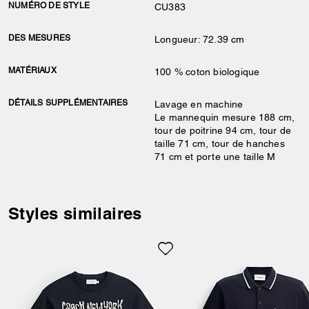
NUMÉRO DE STYLE
CU383
DES MESURES
Longueur: 72.39 cm
MATÉRIAUX
100 % coton biologique
DÉTAILS SUPPLÉMENTAIRES
Lavage en machine
Le mannequin mesure 188 cm,
tour de poitrine 94 cm, tour de
taille 71 cm, tour de hanches
71 cm et porte une taille M
Styles similaires