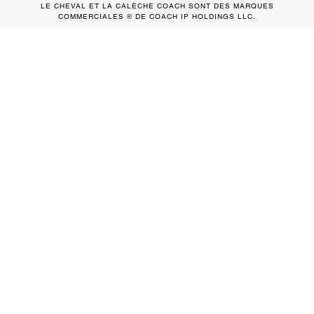
LE CHEVAL ET LA CALÈCHE COACH SONT DES MARQUES
COMMERCIALES ® DE COACH IP HOLDINGS LLC.