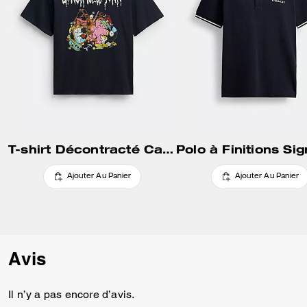
T-shirt Décontracté Cartoons En Coton Biologique
Ajouter Au Panier
Ajouter Au Panier
Avis
Il n’y a pas encore d’avis.