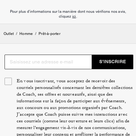
Pour plus d’informations sur la manière dont nous vérifions nos avis,
cliquez
ici
.
Outlet
/
Homme
/
Prêt-à-porter
S’INSCRIRE
En vous inscrivant, vous acceptez de recevoir des
courriels personnalisés concernant les dernières collections
de Coach, ses offres et nouveautés, ainsi que des
informations sur la façon de participer aux événements,
aux concours ou aux promotions organisés par Coach.
J’accepte que Coach puisse suivre mes interactions avec
ces courriels (comme leur ouverture et leurs clics) afin de
mesurer l'engagement vis-à-vis de nos communications,
personnaliser leur contenu et améliorer la performance de