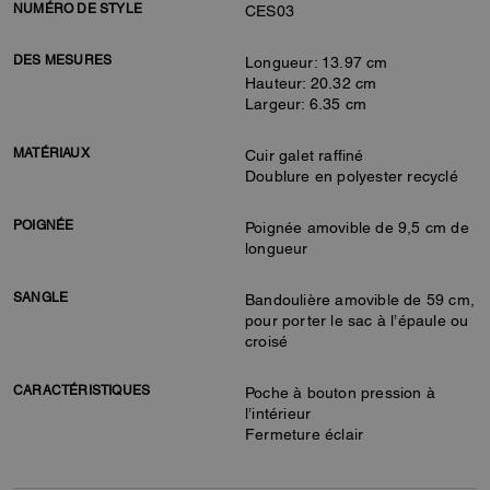
NUMÉRO DE STYLE
CES03
DES MESURES
Longueur: 13.97 cm
Hauteur: 20.32 cm
Largeur: 6.35 cm
MATÉRIAUX
Cuir galet raffiné
Doublure en polyester recyclé
POIGNÉE
Poignée amovible de 9,5 cm de
longueur
SANGLE
Bandoulière amovible de 59 cm,
pour porter le sac à l’épaule ou
croisé
CARACTÉRISTIQUES
Poche à bouton pression à
l’intérieur
Fermeture éclair