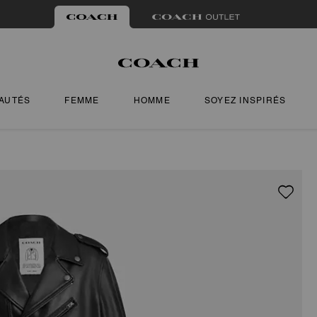
AUTÉS
FEMME
HOMME
SOYEZ INSPIRÉS