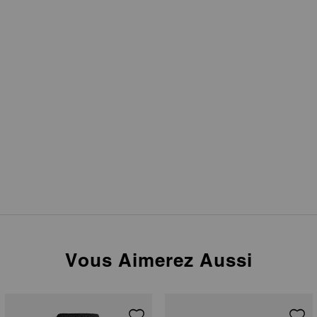
Vous Aimerez Aussi