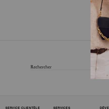
SERVICE CLIENTÈLE
SERVICES
DÉVE