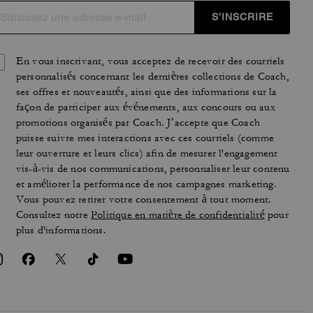
S’INSCRIRE
En vous inscrivant, vous acceptez de recevoir des courriels
personnalisés concernant les dernières collections de Coach,
ses offres et nouveautés, ainsi que des informations sur la
façon de participer aux événements, aux concours ou aux
promotions organisés par Coach. J’accepte que Coach
puisse suivre mes interactions avec ces courriels (comme
leur ouverture et leurs clics) afin de mesurer l'engagement
vis-à-vis de nos communications, personnaliser leur contenu
et améliorer la performance de nos campagnes marketing.
Vous pouvez retirer votre consentement à tout moment.
Consultez notre
Politique en matière de confidentialité
pour
plus d'informations.