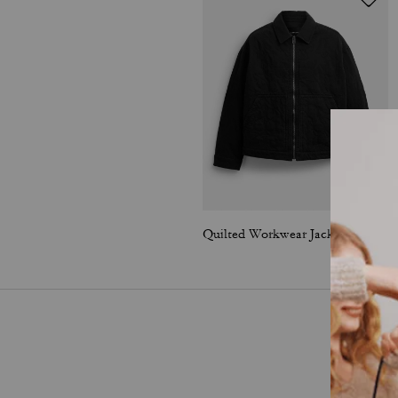
Quilted Workwear Jacket