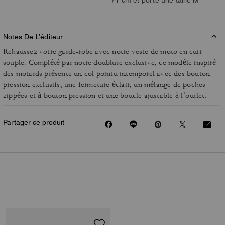
Notes De L’éditeur
Rehaussez votre garde-robe avec notre veste de moto en cuir
souple. Complété par notre doublure exclusive, ce modèle inspiré
des motards présente un col pointu intemporel avec des bouton
pression exclusifs, une fermeture éclair, un mélange de poches
zippées et à bouton pression et une boucle ajustable à l’ourlet.
Partager ce produit