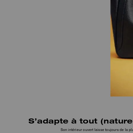
S’adapte à tout (nature
Son intérieur ouvert laisse toujours de la pl