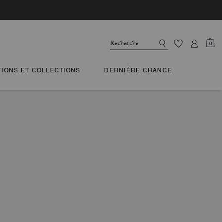
0
TIONS ET COLLECTIONS
DERNIÈRE CHANCE