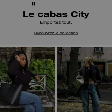
Le cabas City
Emportez tout.
Découvrez la collection