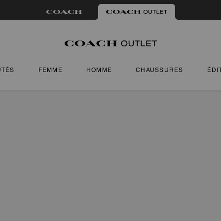
UTÉS
FEMME
HOMME
CHAUSSURES
ÉDI