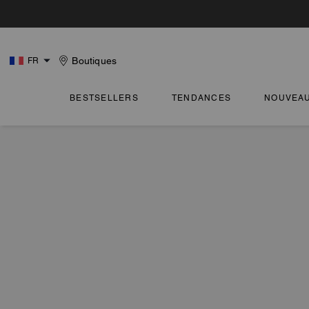
Boutiques
FR
BESTSELLERS
TENDANCES
NOUVEA