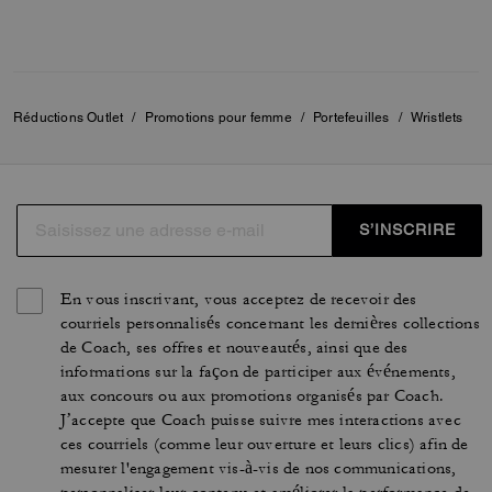
Réductions Outlet
/
Promotions pour femme
/
Portefeuilles
/
Wristlets
S’INSCRIRE
En vous inscrivant, vous acceptez de recevoir des
courriels personnalisés concernant les dernières collections
de Coach, ses offres et nouveautés, ainsi que des
informations sur la façon de participer aux événements,
aux concours ou aux promotions organisés par Coach.
J’accepte que Coach puisse suivre mes interactions avec
ces courriels (comme leur ouverture et leurs clics) afin de
mesurer l'engagement vis-à-vis de nos communications,