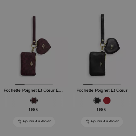
Pochette Poignet Et Cœur En Toile Signature
Pochette Poignet Et Cœur
195 €
195 €
Ajouter Au Panier
Ajouter Au Panier