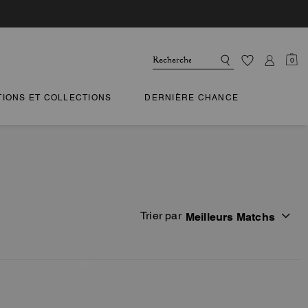
0
TIONS ET COLLECTIONS
DERNIÈRE CHANCE
Trier par
Meilleurs Matchs