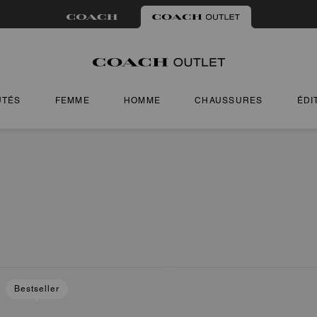
UTÉS
FEMME
HOMME
CHAUSSURES
ÉDI
Bestseller