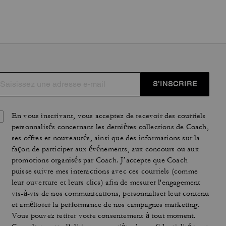
S’INSCRIRE
En vous inscrivant, vous acceptez de recevoir des courriels
personnalisés concernant les dernières collections de Coach,
ses offres et nouveautés, ainsi que des informations sur la
façon de participer aux événements, aux concours ou aux
promotions organisés par Coach. J’accepte que Coach
puisse suivre mes interactions avec ces courriels (comme
leur ouverture et leurs clics) afin de mesurer l'engagement
vis-à-vis de nos communications, personnaliser leur contenu
et améliorer la performance de nos campagnes marketing.
Vous pouvez retirer votre consentement à tout moment.