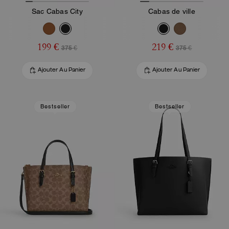
Sac Cabas City
Cabas de ville
199 €
219 €
375 €
375 €
Ajouter Au Panier
Ajouter Au Panier
Bestseller
Bestseller