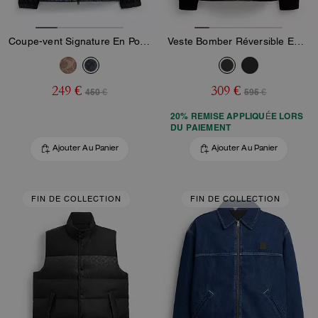
Coupe-vent Signature En Polyester Recyclé
Veste Bomber Réversible En Polyester Recyclé
249 €
309 €
450 €
595 €
20% REMISE APPLIQUÉE LORS
DU PAIEMENT
Ajouter Au Panier
Ajouter Au Panier
FIN DE COLLECTION
FIN DE COLLECTION