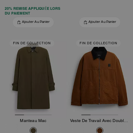
20% REMISE APPLIQUÉE LORS
DU PAIEMENT
Ajouter Au Panier
Ajouter Au Panier
FIN DE COLLECTION
FIN DE COLLECTION
Manteau Mac
Veste De Travail Avec Doublure Matelassée