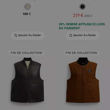
595 €
219 €
595 €
20% REMISE APPLIQUÉE LORS
DU PAIEMENT
Ajouter Au Panier
Ajouter Au Panier
FIN DE COLLECTION
FIN DE COLLECTION