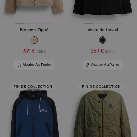
Blouson Zippé
Veste de travail
289 €
359 €
450 €
550 €
Ajouter Au Panier
Ajouter Au Panier
FIN DE COLLECTION
FIN DE COLLECTION