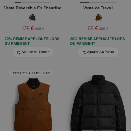
Veste Réversible En Shearling
Veste de Travail
439 €
89 €
995 €
350 €
20% REMISE APPLIQUÉE LORS
20% REMISE APPLIQUÉE LORS
DU PAIEMENT
DU PAIEMENT
Ajouter Au Panier
Ajouter Au Panier
FIN DE COLLECTION