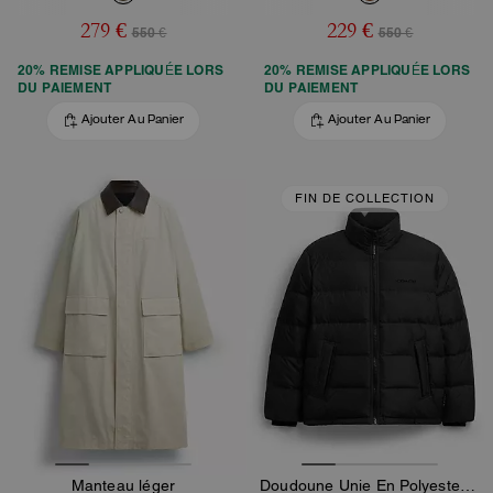
279 €
229 €
550 €
550 €
20% REMISE APPLIQUÉE LORS
20% REMISE APPLIQUÉE LORS
DU PAIEMENT
DU PAIEMENT
Ajouter Au Panier
Ajouter Au Panier
FIN DE COLLECTION
Manteau léger
Doudoune Unie En Polyester Recyclé