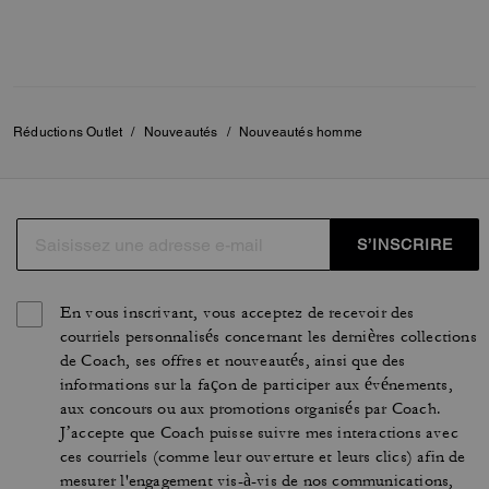
Réductions Outlet
/
Nouveautés
/
Nouveautés homme
S’INSCRIRE
En vous inscrivant, vous acceptez de recevoir des
courriels personnalisés concernant les dernières collections
de Coach, ses offres et nouveautés, ainsi que des
informations sur la façon de participer aux événements,
aux concours ou aux promotions organisés par Coach.
J’accepte que Coach puisse suivre mes interactions avec
ces courriels (comme leur ouverture et leurs clics) afin de
mesurer l'engagement vis-à-vis de nos communications,