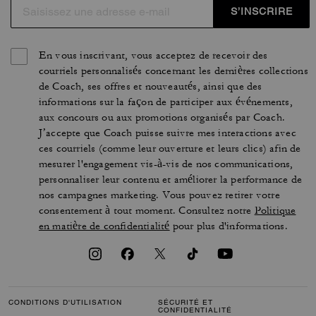
S’INSCRIRE
En vous inscrivant, vous acceptez de recevoir des
courriels personnalisés concernant les dernières collections
de Coach, ses offres et nouveautés, ainsi que des
informations sur la façon de participer aux événements,
aux concours ou aux promotions organisés par Coach.
J’accepte que Coach puisse suivre mes interactions avec
ces courriels (comme leur ouverture et leurs clics) afin de
mesurer l'engagement vis-à-vis de nos communications,
personnaliser leur contenu et améliorer la performance de
nos campagnes marketing. Vous pouvez retirer votre
consentement à tout moment. Consultez notre
Politique
en matière de confidentialité
pour plus d'informations.
CONDITIONS D'UTILISATION
SÉCURITÉ ET
CONFIDENTIALITÉ