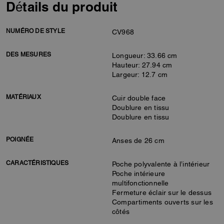
Détails du produit
NUMÉRO DE STYLE
CV968
DES MESURES
Longueur: 33.66 cm
Hauteur: 27.94 cm
Largeur: 12.7 cm
MATÉRIAUX
Cuir double face
Doublure en tissu
Doublure en tissu
POIGNÉE
Anses de 26 cm
CARACTÉRISTIQUES
Poche polyvalente à l’intérieur
Poche intérieure
multifonctionnelle
Fermeture éclair sur le dessus
Compartiments ouverts sur les
côtés