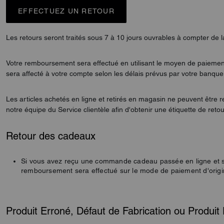
EFFECTUEZ UN RETOUR
Les retours seront traités sous 7 à 10 jours ouvrables à compter de la
Votre remboursement sera effectué en utilisant le moyen de paiement
sera affecté à votre compte selon les délais prévus par votre banque
Les articles achetés en ligne et retirés en magasin ne peuvent être 
notre équipe du Service clientèle afin d'obtenir une étiquette de reto
Retour des cadeaux
Si vous avez reçu une commande cadeau passée en ligne et souh
remboursement sera effectué sur le mode de paiement d'origin
Produit Erroné, Défaut de Fabrication ou Produ