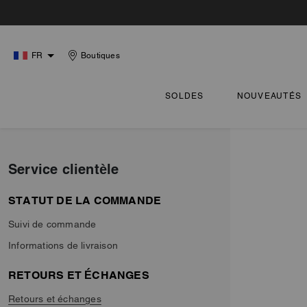
FR
Boutiques
SOLDES
NOUVEAUTÉS
Service clientèle
STATUT DE LA COMMANDE
Suivi de commande
Informations de livraison
RETOURS ET ÉCHANGES
Retours et échanges