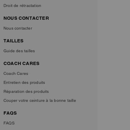
Droit de rétractation
NOUS CONTACTER
Nous contacter
TAILLES
Guide des tailles
COACH CARES
Coach Cares
Entretien des produits
Réparation des produits
Couper votre ceinture à la bonne taille
FAQS
FAQS