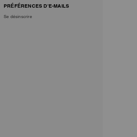
PRÉFÉRENCES D'E-MAILS
Se désinscrire