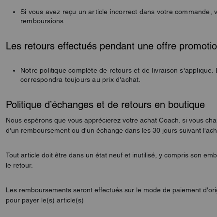
Si vous avez reçu un article incorrect dans votre commande, 
remboursions.
Les retours effectués pendant une offre promoti
Notre politique complète de retours et de livraison s'appliqu
correspondra toujours au prix d'achat.
Politique d’échanges et de retours en boutique
Nous espérons que vous apprécierez votre achat Coach. si vous changez
d'un remboursement ou d'un échange dans les 30 jours suivant l'acha
Tout article doit être dans un état neuf et inutilisé, y compris son e
le retour.
Les remboursements seront effectués sur le mode de paiement d'ori
pour payer le(s) article(s)